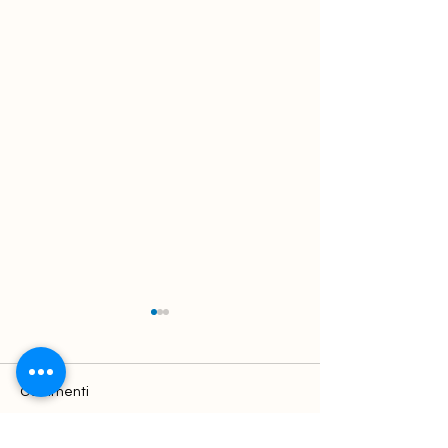
Commenti