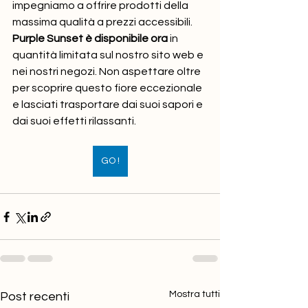
impegniamo a offrire prodotti della 
massima qualità a prezzi accessibili.
Purple Sunset è disponibile ora
 in 
quantità limitata sul nostro sito web e 
nei nostri negozi. Non aspettare oltre 
per scoprire questo fiore eccezionale 
e lasciati trasportare dai suoi sapori e 
dai suoi effetti rilassanti.
GO !
Mostra tutti
Post recenti