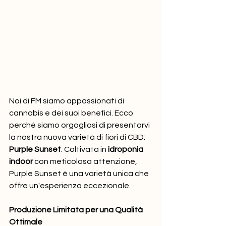
Noi di FM siamo appassionati di 
cannabis e dei suoi benefici. Ecco 
perché siamo orgogliosi di presentarvi 
la nostra nuova varietà di fiori di CBD: 
Purple Sunset
. Coltivata in 
idroponia 
indoor
 con meticolosa attenzione, 
Purple Sunset è una varietà unica che 
offre un'esperienza eccezionale.
Produzione Limitata per una Qualità 
Ottimale