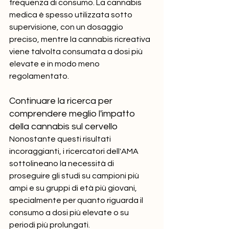
frequenza di consumo. La cannabis 
medica è spesso utilizzata sotto 
supervisione, con un dosaggio 
preciso, mentre la cannabis ricreativa 
viene talvolta consumata a dosi più 
elevate e in modo meno 
regolamentato.
Continuare la ricerca per 
comprendere meglio l'impatto 
della cannabis sul cervello
Nonostante questi risultati 
incoraggianti, i ricercatori dell'AMA 
sottolineano la necessità di 
proseguire gli studi su campioni più 
ampi e su gruppi di età più giovani, 
specialmente per quanto riguarda il 
consumo a dosi più elevate o su 
periodi più prolungati.