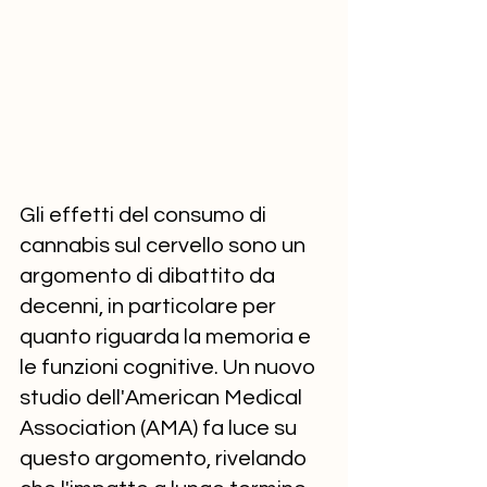
Gli effetti del consumo di 
cannabis sul cervello sono un 
argomento di dibattito da 
decenni, in particolare per 
quanto riguarda la memoria e 
le funzioni cognitive. Un nuovo 
studio dell'American Medical 
Association (AMA) fa luce su 
questo argomento, rivelando 