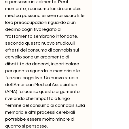
si pensasse inizialmente. Per il 
momento, i consumatori di cannabis 
medica possono essere rassicurati: le 
loro preoccupazioni riguardo a un 
declino cognitivo legato al 
trattamento sembrano infondate, 
secondo questo nuovo studio.Gli 
effetti del consumo di cannabis sul 
cervello sono un argomento di 
dibattito da decenni, in particolare 
per quanto riguarda la memoria e le 
funzioni cognitive. Un nuovo studio 
dell'American Medical Association 
(AMA) fa luce su questo argomento, 
rivelando che l'impatto a lungo 
termine del consumo di cannabis sulla 
memoria e altri processi cerebrali 
potrebbe essere molto minore di 
quanto si pensasse.