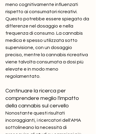
meno cognitivamente influenzati 
rispetto ai consumatori ricreativi. 
Questo potrebbe essere spiegato da 
differenze nel dosaggio e nella 
frequenza di consumo. La cannabis 
medica è spesso utilizzata sotto 
supervisione, con un dosaggio 
preciso, mentre la cannabis ricreativa 
viene talvolta consumata a dosi più 
elevate e in modo meno 
regolamentato.
Continuare la ricerca per 
comprendere meglio l'impatto 
della cannabis sul cervello
Nonostante questi risultati 
incoraggianti, i ricercatori dell'AMA 
sottolineano la necessità di 