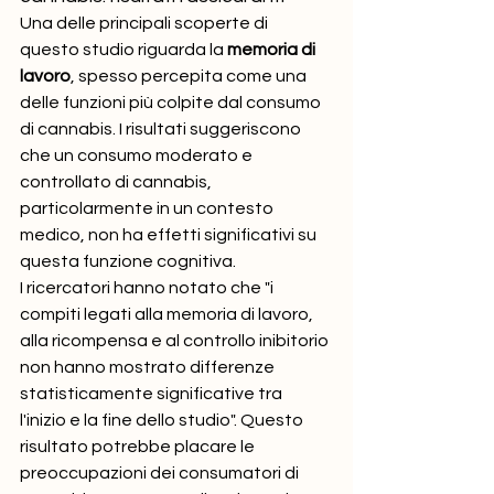
Una delle principali scoperte di 
questo studio riguarda la 
memoria di 
lavoro
, spesso percepita come una 
delle funzioni più colpite dal consumo 
di cannabis. I risultati suggeriscono 
che un consumo moderato e 
controllato di cannabis, 
particolarmente in un contesto 
medico, non ha effetti significativi su 
questa funzione cognitiva.
I ricercatori hanno notato che "i 
compiti legati alla memoria di lavoro, 
alla ricompensa e al controllo inibitorio 
non hanno mostrato differenze 
statisticamente significative tra 
l'inizio e la fine dello studio". Questo 
risultato potrebbe placare le 
preoccupazioni dei consumatori di 