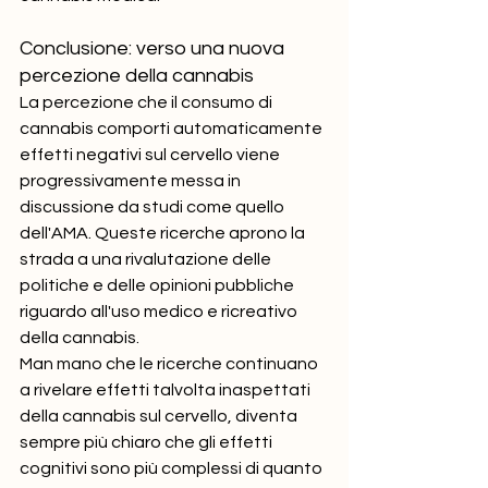
Conclusione: verso una nuova 
percezione della cannabis
La percezione che il consumo di 
cannabis comporti automaticamente 
effetti negativi sul cervello viene 
progressivamente messa in 
discussione da studi come quello 
dell'AMA. Queste ricerche aprono la 
strada a una rivalutazione delle 
politiche e delle opinioni pubbliche 
riguardo all'uso medico e ricreativo 
della cannabis.
Man mano che le ricerche continuano 
a rivelare effetti talvolta inaspettati 
della cannabis sul cervello, diventa 
sempre più chiaro che gli effetti 
cognitivi sono più complessi di quanto 