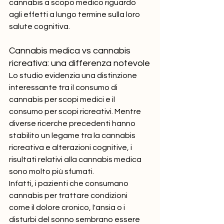
cannabis a scopo medico riguardo 
agli effetti a lungo termine sulla loro 
salute cognitiva.
Cannabis medica vs cannabis 
ricreativa: una differenza notevole
Lo studio evidenzia una distinzione 
interessante tra il consumo di 
cannabis per scopi medici e il 
consumo per scopi ricreativi. Mentre 
diverse ricerche precedenti hanno 
stabilito un legame tra la cannabis 
ricreativa e alterazioni cognitive, i 
risultati relativi alla cannabis medica 
sono molto più sfumati.
Infatti, i pazienti che consumano 
cannabis per trattare condizioni 
come il dolore cronico, l'ansia o i 
disturbi del sonno sembrano essere 