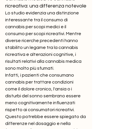
ricreativa: una differenza notevole
Lo studio evidenzia una distinzione 
interessante tra il consumo di 
cannabis per scopi medici e il 
consumo per scopi ricreativi. Mentre 
diverse ricerche precedenti hanno 
stabilito un legame tra la cannabis 
ricreativa e alterazioni cognitive, i 
risultati relativi alla cannabis medica 
sono molto più sfumati.
Infatti, i pazienti che consumano 
cannabis per trattare condizioni 
come il dolore cronico, l'ansia o i 
disturbi del sonno sembrano essere 
meno cognitivamente influenzati 
rispetto ai consumatori ricreativi. 
Questo potrebbe essere spiegato da 
differenze nel dosaggio e nella 