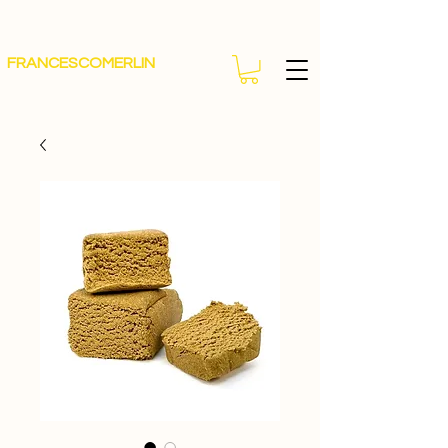
FRANCESCOMERLIN