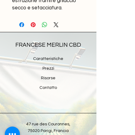
estrazione tramite ghiaccio
secco e setacciatura.
FRANCESE MERLIN CBD
Caratteristiche
Prezzi
Risorse
Contatto
47 rue des Couronnes,
75020 Parigi, Francia