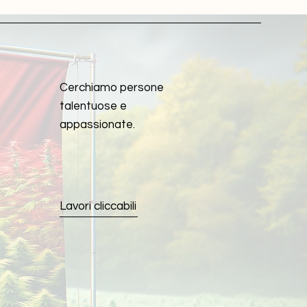
Cerchiamo persone
talentuose e
appassionate.
Lavori cliccabili