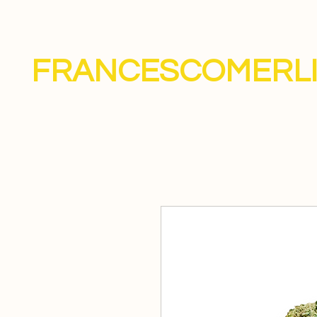
FRANCESCOMERL