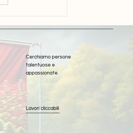
Cerchiamo persone
talentuose e
appassionate.
Lavori cliccabili