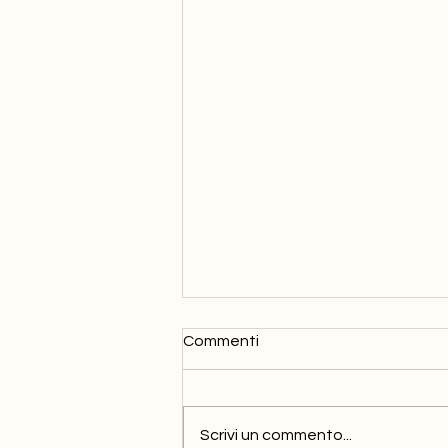
Commenti
Scrivi un commento...