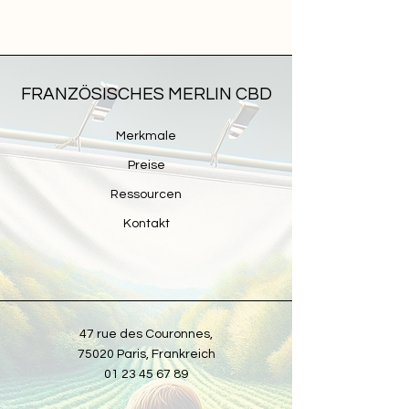
FRANZÖSISCHES MERLIN CBD
Merkmale
Preise
Ressourcen
Kontakt
47 rue des Couronnes,
75020 Paris, Frankreich
01 23 45 67 89