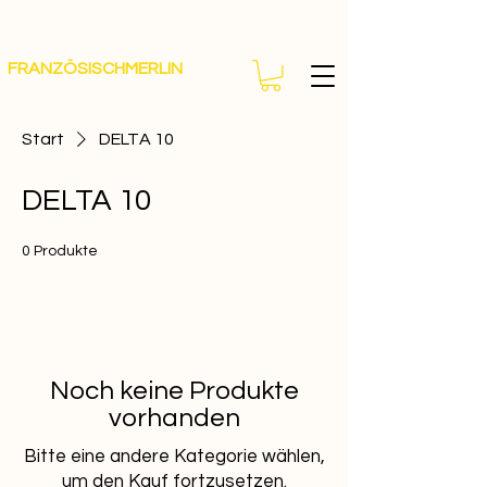
FRANZÖSISCHMERLIN
Start
DELTA 10
DELTA 10
0 Produkte
Noch keine Produkte
vorhanden
Bitte eine andere Kategorie wählen,
um den Kauf fortzusetzen.