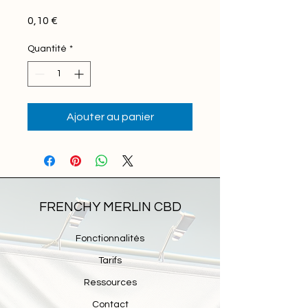
Prix
0,10 €
Quantité
*
Ajouter au panier
FRENCHY MERLIN CBD
Fonctionnalités
Tarifs
Ressources
Contact